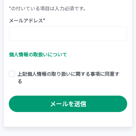
*の付いている項目は入力必須です。
メールアドレス*
個人情報の取扱いについて
上記個人情報の取り扱いに関する事項に同意す
る
メールを送信