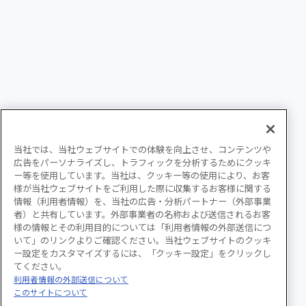
当社では、当社ウェブサイトでの体験を向上させ、コンテンツや
広告をパーソナライズし、トラフィックを分析するためにクッキ
ー等を使用しています。当社は、クッキー等の使用により、お客
様が当社ウェブサイトをご利用した際に収集するお客様に関する
情報（利用者情報）を、当社の広告・分析パートナー（外部事業
者）と共有しています。外部事業者の名称および送信されるお客
様の情報とその利用目的については「利用者情報の外部送信につ
いて」のリンクよりご確認ください。当社ウェブサイトのクッキ
ー設定をカスタマイズするには、「クッキー設定」をクリックし
てください。
利用者情報の外部送信について
このサイトについて