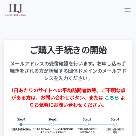
ご購入手続きの開始
メールアドレスの受信確認を行います。お申し込み手
続きをされる方が所属する団体ドメインのメールアド
レスを入力ください。
1日あたりのサイトへの平均訪問者数等、ご不明な点
がある方は、お問い合わせボタン、または
こちら
よ
りお気軽にお問い合わせください。